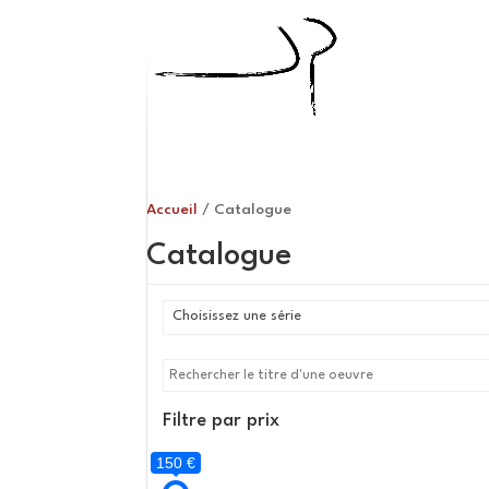
Accueil
/ Catalogue
Catalogue
Choisissez une série
Filtre par prix
150 €