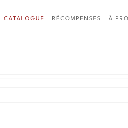
CATALOGUE
RÉCOMPENSES
À PR