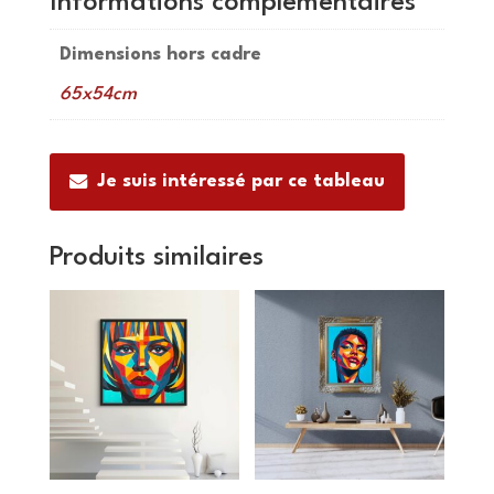
Informations complémentaires
Dimensions hors cadre
65x54cm
Je suis intéressé par ce tableau
Produits similaires