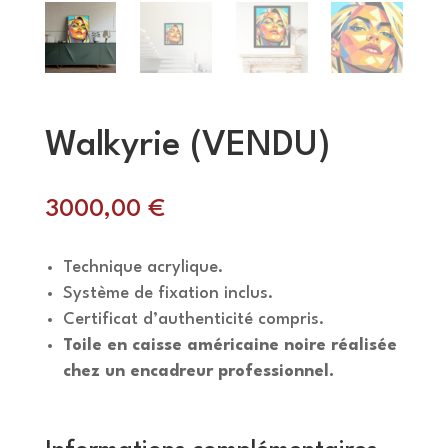
Walkyrie (VENDU)
3000,00
€
Technique acrylique.
Système de fixation inclus.
Certificat d’authenticité compris.
Toile en caisse américaine noire réalisée
chez un encadreur professionnel.