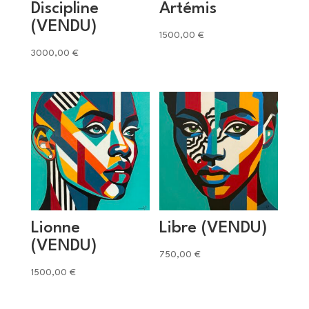
Discipline
Artémis
(VENDU)
1500,00
€
3000,00
€
Lionne
Libre (VENDU)
(VENDU)
750,00
€
1500,00
€