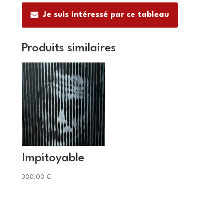
Je suis intéressé par ce tableau
Produits similaires
Impitoyable
300,00
€