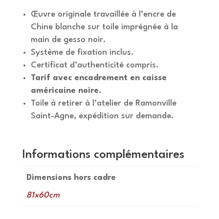
Œuvre originale travaillée à l’encre de
Chine blanche sur toile imprégnée à la
main de gesso noir.
Système de fixation inclus.
Certificat d’authenticité compris.
Tarif avec encadrement en caisse
américaine noire.
Toile à retirer à l’atelier de Ramonville
Saint-Agne, expédition sur demande.
Informations complémentaires
Dimensions hors cadre
81x60cm